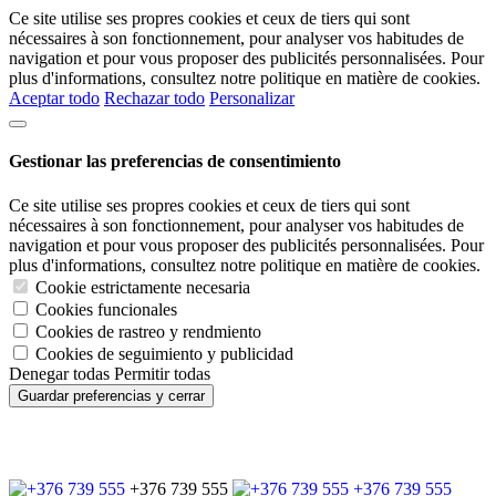
Ce site utilise ses propres cookies et ceux de tiers qui sont
nécessaires à son fonctionnement, pour analyser vos habitudes de
navigation et pour vous proposer des publicités personnalisées. Pour
plus d'informations, consultez notre politique en matière de cookies.
Aceptar todo
Rechazar todo
Personalizar
Gestionar las preferencias de consentimiento
Ce site utilise ses propres cookies et ceux de tiers qui sont
nécessaires à son fonctionnement, pour analyser vos habitudes de
navigation et pour vous proposer des publicités personnalisées. Pour
plus d'informations, consultez notre politique en matière de cookies.
Cookie estrictamente necesaria
Cookies funcionales
Cookies de rastreo y rendmiento
Cookies de seguimiento y publicidad
Denegar todas
Permitir todas
Guardar preferencias y cerrar
+376 739 555
+376 739 555