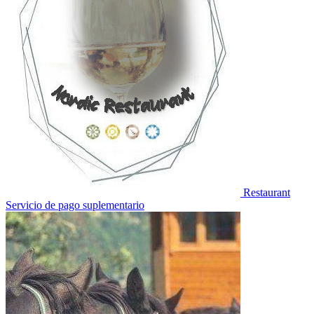
Restaurant
Servicio de pago suplementario