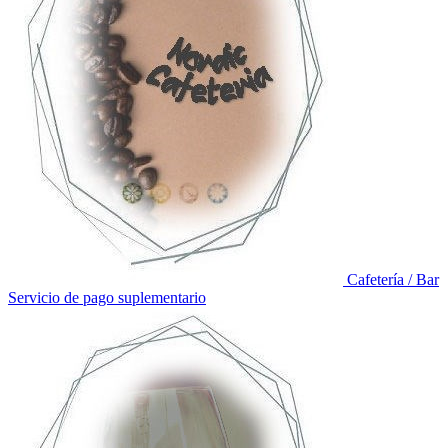
Cafetería / Bar
Servicio de pago suplementario