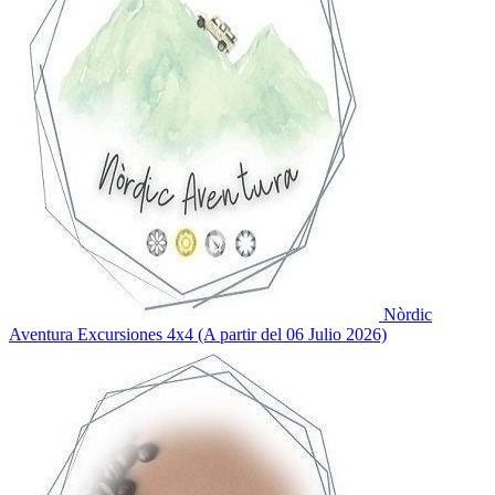
Nòrdic
Aventura
Excursiones 4x4 (A partir del 06 Julio 2026)