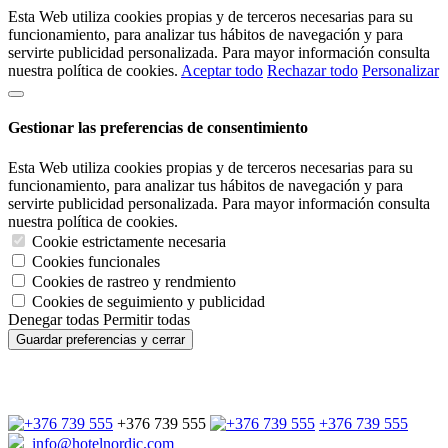
Esta Web utiliza cookies propias y de terceros necesarias para su
funcionamiento, para analizar tus hábitos de navegación y para
servirte publicidad personalizada. Para mayor información consulta
nuestra política de cookies.
Aceptar todo
Rechazar todo
Personalizar
Gestionar las preferencias de consentimiento
Esta Web utiliza cookies propias y de terceros necesarias para su
funcionamiento, para analizar tus hábitos de navegación y para
servirte publicidad personalizada. Para mayor información consulta
nuestra política de cookies.
Cookie estrictamente necesaria
Cookies funcionales
Cookies de rastreo y rendmiento
Cookies de seguimiento y publicidad
Denegar todas
Permitir todas
Guardar preferencias y cerrar
+376 739 555
+376 739 555
info@hotelnordic.com