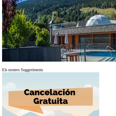
Els nostres Suggeriments