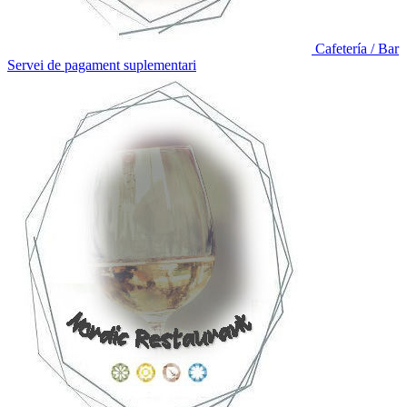
Cafetería / Bar
Servei de pagament suplementari