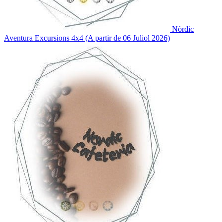
Nòrdic
Aventura
Excursions 4x4 (A partir de 06 Juliol 2026)