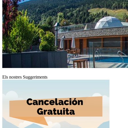
Els nostres Suggeriments