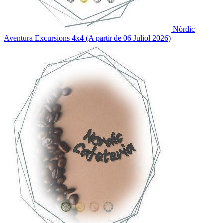
Nòrdic
Aventura
Excursions 4x4 (A partir de 06 Juliol 2026)