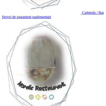
Cafetería / Bar
Servei de pagament suplementari